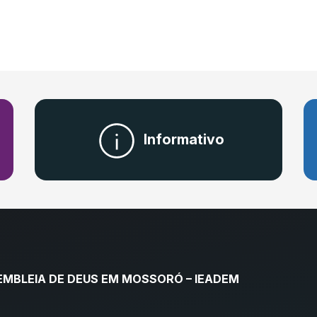
Informativo
EMBLEIA DE DEUS EM MOSSORÓ – IEADEM