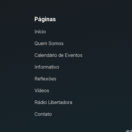
Páginas
Início
Quem Somos
Calendário de Eventos
Informativo
Reflexões
Vídeos
Rádio Libertadora
Contato
©2