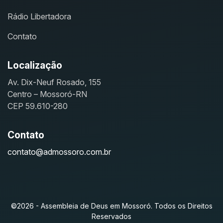
Rádio Libertadora
Contato
Localização
Av. Dix-Neuf Rosado, 155
Centro – Mossoró-RN
CEP 59.610-280
Contato
contato@admossoro.com.br
©2026 - Assembleia de Deus em Mossoró. Todos os Direitos
Reservados