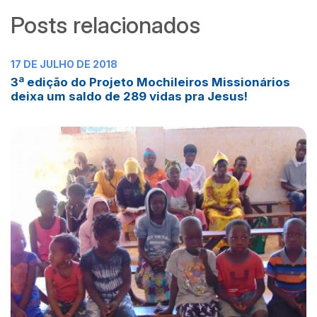
Posts relacionados
17 DE JULHO DE 2018
3ª edição do Projeto Mochileiros Missionários
deixa um saldo de 289 vidas pra Jesus!