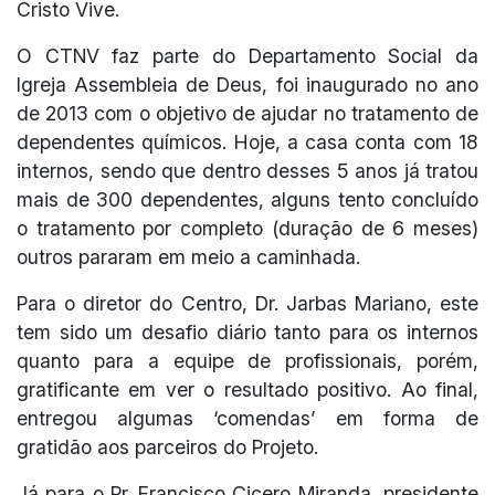
Cristo Vive.
O CTNV faz parte do Departamento Social da
Igreja Assembleia de Deus, foi inaugurado no ano
de 2013 com o objetivo de ajudar no tratamento de
dependentes químicos. Hoje, a casa conta com 18
internos, sendo que dentro desses 5 anos já tratou
mais de 300 dependentes, alguns tento concluído
o tratamento por completo (duração de 6 meses)
outros pararam em meio a caminhada.
Para o diretor do Centro, Dr. Jarbas Mariano, este
tem sido um desafio diário tanto para os internos
quanto para a equipe de profissionais, porém,
gratificante em ver o resultado positivo. Ao final,
entregou algumas ‘comendas’ em forma de
gratidão aos parceiros do Projeto.
Já para o Pr. Francisco Cicero Miranda, presidente