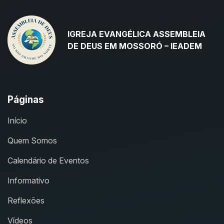
IGREJA EVANGÉLICA ASSEMBLEIA
DE DEUS EM MOSSORÓ – IEADEM
Páginas
Início
Quem Somos
Calendário de Eventos
Informativo
Reflexões
Vídeos