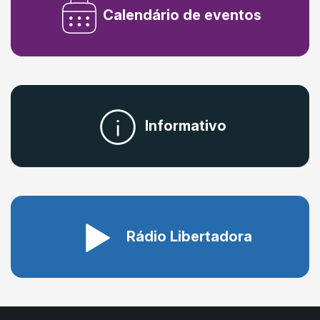
Calendário de eventos
Informativo
Rádio Libertadora