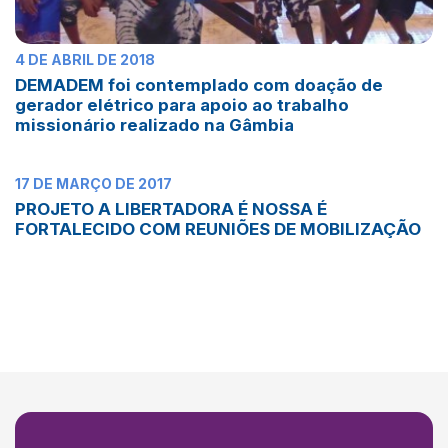
4 DE ABRIL DE 2018
DEMADEM foi contemplado com doação de
gerador elétrico para apoio ao trabalho
missionário realizado na Gâmbia
17 DE MARÇO DE 2017
PROJETO A LIBERTADORA É NOSSA É
FORTALECIDO COM REUNIÕES DE MOBILIZAÇÃO