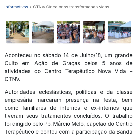
Informativos
>
CTNV: Cinco anos transformando vidas
Aconteceu no sábado 14 de Julho/18, um grande
Culto em Ação de Graças pelos 5 anos de
atividades do Centro Terapêutico Nova Vida –
CTNV.
Autoridades eclesiásticas, políticas e da classe
empresária marcaram presença na festa, bem
como familiares de internos e ex-internos que
tiveram seus tratamentos concluídos. O trabalho
foi dirigido pelo Pb. Márcio Melo, capelão do Centro
Terapêutico e contou com a participação da Banda