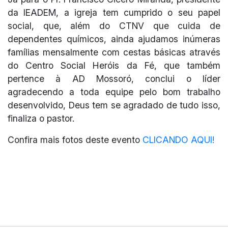
da IEADEM, a igreja tem cumprido o seu papel
social, que, além do CTNV que cuida de
dependentes químicos, ainda ajudamos inúmeras
famílias mensalmente com cestas básicas através
do Centro Social Heróis da Fé, que também
pertence à AD Mossoró, conclui o líder
agradecendo a toda equipe pelo bom trabalho
desenvolvido, Deus tem se agradado de tudo isso,
finaliza o pastor.
Confira mais fotos deste evento
CLICANDO AQUI!