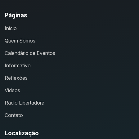
Páginas
Início
Quem Somos
Calendário de Eventos
Informativo
Reflexões
Vídeos
Rádio Libertadora
Contato
Localização