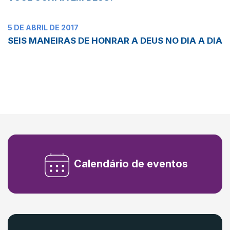
5 DE ABRIL DE 2017
SEIS MANEIRAS DE HONRAR A DEUS NO DIA A DIA
Calendário de eventos