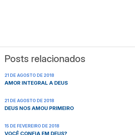
Posts relacionados
21 DE AGOSTO DE 2018
AMOR INTEGRAL A DEUS
21 DE AGOSTO DE 2018
DEUS NOS AMOU PRIMEIRO
15 DE FEVEREIRO DE 2018
VOCÊ CONFIA EM DEUS?