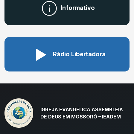
Informativo
Rádio Libertadora
IGREJA EVANGÉLICA ASSEMBLEIA
DE DEUS EM MOSSORÓ – IEADEM