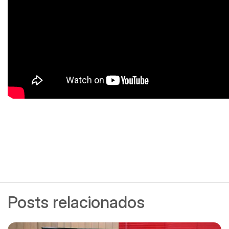
Posts relacionados