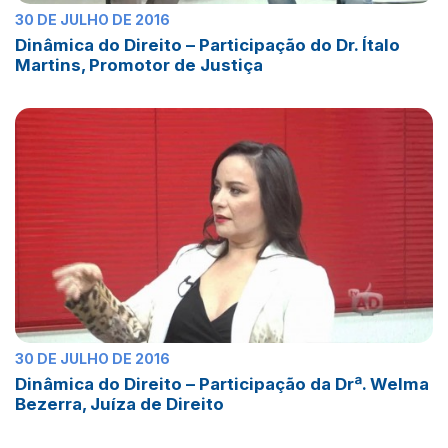
30 DE JULHO DE 2016
Dinâmica do Direito – Participação do Dr. Ítalo
Martins, Promotor de Justiça
30 DE JULHO DE 2016
Dinâmica do Direito – Participação da Drª. Welma
Bezerra, Juíza de Direito