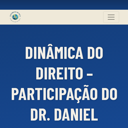
DINÂMICA DO
DIREITO –
PARTICIPAÇÃO DO
DR. DANIEL