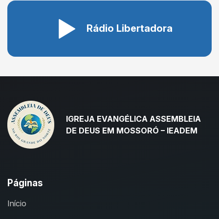
Rádio Libertadora
IGREJA EVANGÉLICA ASSEMBLEIA
DE DEUS EM MOSSORÓ – IEADEM
Páginas
Início