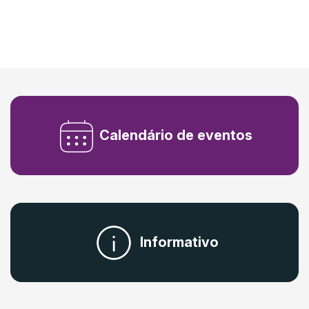
Calendário de eventos
Informativo