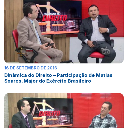
16 DE SETEMBRO DE 2016
Dinâmica do Direito – Participação de Matias
Soares, Major do Exército Brasileiro