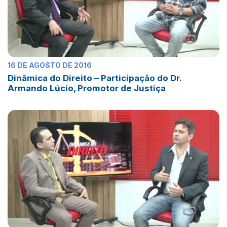
16 DE AGOSTO DE 2016
Dinâmica do Direito – Participação do Dr.
Armando Lúcio, Promotor de Justiça