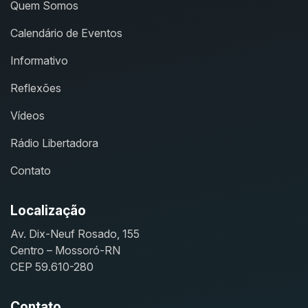
Quem Somos
Calendário de Eventos
Informativo
Reflexões
Vídeos
Rádio Libertadora
Contato
Localização
Av. Dix-Neuf Rosado, 155
Centro – Mossoró-RN
CEP 59.610-280
Contato