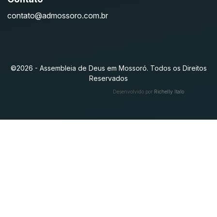
contato@admossoro.com.br
©2026 - Assembleia de Deus em Mossoró. Todos os Direitos
Reservados
Desenvolvido por
Richelly Italo