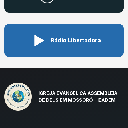
Rádio Libertadora
IGREJA EVANGÉLICA ASSEMBLEIA
DE DEUS EM MOSSORÓ – IEADEM