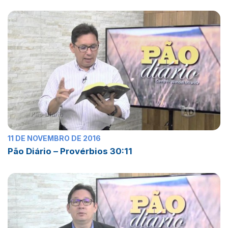
11 DE NOVEMBRO DE 2016
Pão Diário – Provérbios 30:11