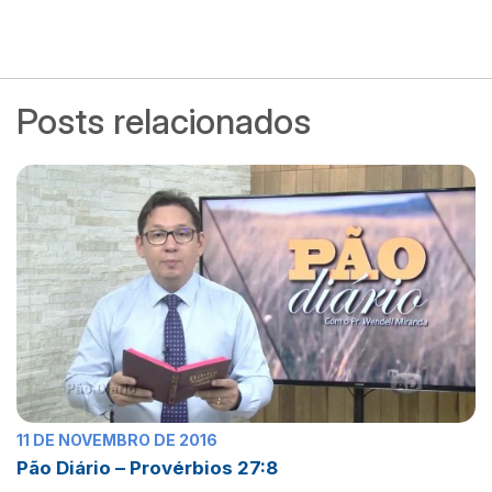
Posts relacionados
11 DE NOVEMBRO DE 2016
Pão Diário – Provérbios 27:8