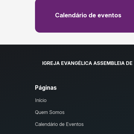
Calendário de eventos
IGREJA EVANGÉLICA ASSEMBLEIA DE
Páginas
Início
Quem Somos
Calendário de Eventos