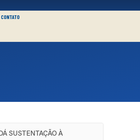
CONTATO
 DÁ SUSTENTAÇÃO À