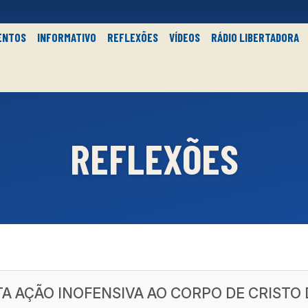
ENTOS
INFORMATIVO
REFLEXÕES
VÍDEOS
RÁDIO LIBERTADORA
REFLEXÕES
TA AÇÃO INOFENSIVA AO CORPO DE CRISTO