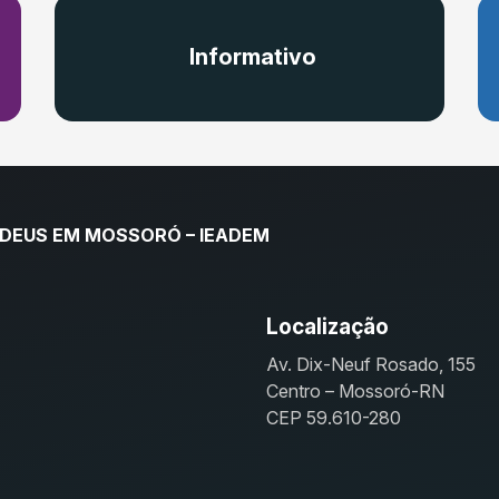
Informativo
 DEUS EM MOSSORÓ – IEADEM
Localização
Av. Dix-Neuf Rosado, 155
Centro – Mossoró-RN
CEP 59.610-280