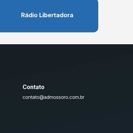
Rádio Libertadora
Contato
contato@admossoro.com.br