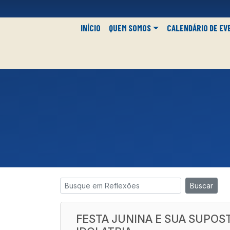
INÍCIO
QUEM SOMOS
CALENDÁRIO DE EV
Buscar
FESTA JUNINA E SUA SUPOS